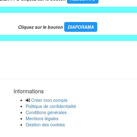
uez sur le bouton
DIAPORAMA
Informations
Créer mon compte
Politique de confidentialité
Conditions générales
Mentions légales
Gestion des cookies