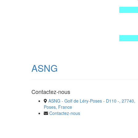
Cliq
ASNG
Contactez-nous
ASNG - Golf de Léry-Poses - D110 -, 27740,
Poses, France
Contactez-nous