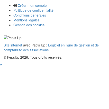
Créer mon compte
Politique de confidentialité
Conditions générales
Mentions légales
Gestion des cookies
Site internet
avec Pep's Up :
Logiciel en ligne de gestion et de
comptabilité des associations
© PepsUp 2026. Tous droits réservés.