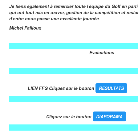
Je tiens également à remercier toute l'équipe du Golf en partic
qui ont tout mis en œuvre, gestion de la compétition et rest
d'entre nous passe une excellente journée.
Michel Pailloux
Evaluations
LIEN FFG Cliquez sur le bouton
RESULTATS
Cliquez sur le bouton
DIAPORAMA