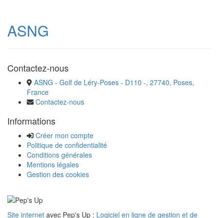
ASNG
Contactez-nous
ASNG - Golf de Léry-Poses - D110 -, 27740, Poses,
France
Contactez-nous
Informations
Créer mon compte
Politique de confidentialité
Conditions générales
Mentions légales
Gestion des cookies
Site internet
avec Pep's Up :
Logiciel en ligne de gestion et de