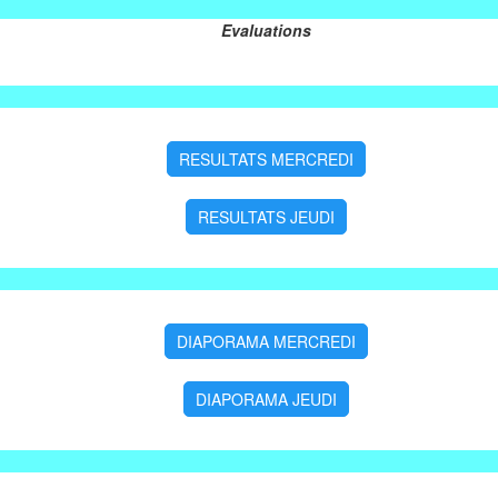
Evaluations
RESULTATS MERCREDI
RESULTATS JEUDI
DIAPORAMA MERCREDI
DIAPORAMA JEUDI