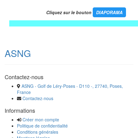
Cliquez sur le bouton
DIAPORAMA
ASNG
Contactez-nous
ASNG - Golf de Léry-Poses - D110 -, 27740, Poses,
France
Contactez-nous
Informations
Créer mon compte
Politique de confidentialité
Conditions générales