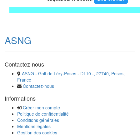
ASNG
Contactez-nous
ASNG - Golf de Léry-Poses - D110 -, 27740, Poses,
France
Contactez-nous
Informations
Créer mon compte
Politique de confidentialité
Conditions générales
Mentions légales
Gestion des cookies