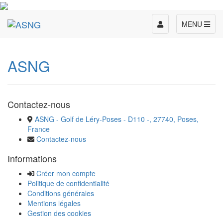
Toggle
MENU
navigation
ASNG
Contactez-nous
ASNG - Golf de Léry-Poses - D110 -, 27740, Poses,
France
Contactez-nous
Informations
Créer mon compte
Politique de confidentialité
Conditions générales
Mentions légales
Gestion des cookies