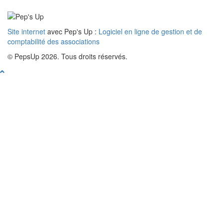
Site internet
avec Pep's Up :
Logiciel en ligne de gestion et de
comptabilité des associations
© PepsUp 2026. Tous droits réservés.