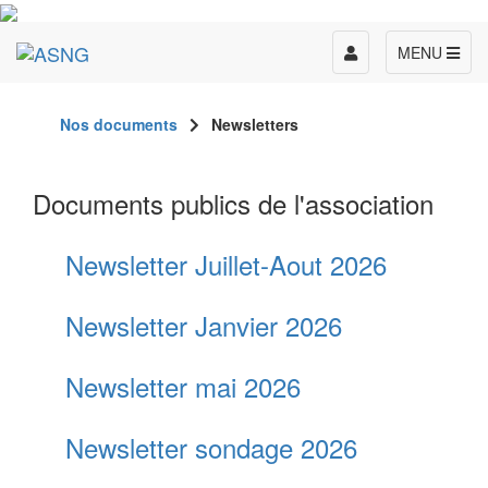
Toggle
MENU
navigation
Nos documents
Newsletters
Documents publics de l'association
Newsletter Juillet-Aout 2026
Newsletter Janvier 2026
Newsletter mai 2026
Newsletter sondage 2026