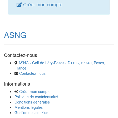
Créer mon compte
ASNG
Contactez-nous
ASNG - Golf de Léry-Poses - D110 -, 27740, Poses,
France
Contactez-nous
Informations
Créer mon compte
Politique de confidentialité
Conditions générales
Mentions légales
Gestion des cookies