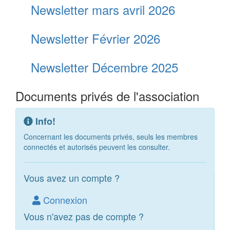
Newsletter mars avril 2026
Newsletter Février 2026
Newsletter Décembre 2025
Documents privés de l'association
Info!
Concernant les documents privés, seuls les membres
connectés et autorisés peuvent les consulter.
Vous avez un compte ?
Connexion
Vous n'avez pas de compte ?