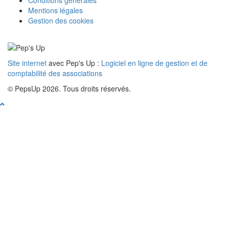
Conditions générales
Mentions légales
Gestion des cookies
Site internet
avec Pep's Up :
Logiciel en ligne de gestion et de
comptabilité des associations
© PepsUp 2026. Tous droits réservés.