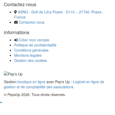
Contactez-nous
ASNG - Golf de Léry-Poses - D110 -, 27740, Poses,
France
Contactez-nous
Informations
Créer mon compte
Politique de confidentialité
Conditions générales
Mentions légales
Gestion des cookies
Gestion
boutique en ligne
avec Pep's Up :
Logiciel en ligne de
gestion et de comptabilité des associations
© PepsUp 2026. Tous droits réservés.