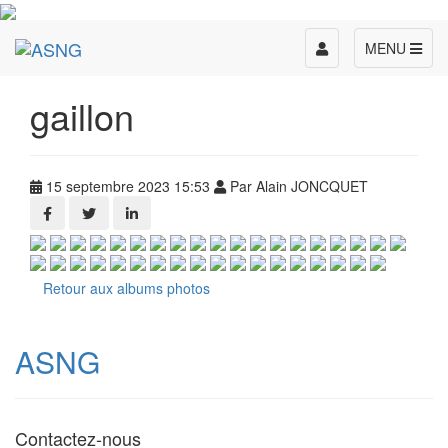
Toggle
MENU
navigation
gaillon
15 septembre 2023 15:53
Par Alain JONCQUET
Retour aux albums photos
ASNG
Contactez-nous