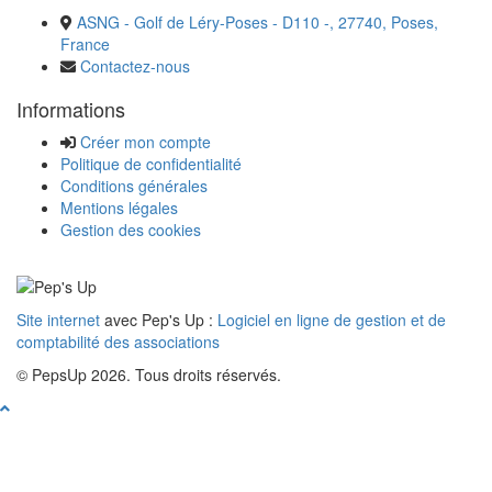
ASNG - Golf de Léry-Poses - D110 -, 27740, Poses,
France
Contactez-nous
Informations
Créer mon compte
Politique de confidentialité
Conditions générales
Mentions légales
Gestion des cookies
Site internet
avec Pep's Up :
Logiciel en ligne de gestion et de
comptabilité des associations
© PepsUp 2026. Tous droits réservés.