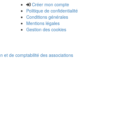
Créer mon compte
Politique de confidentialité
Conditions générales
Mentions légales
Gestion des cookies
on et de comptabilité des associations