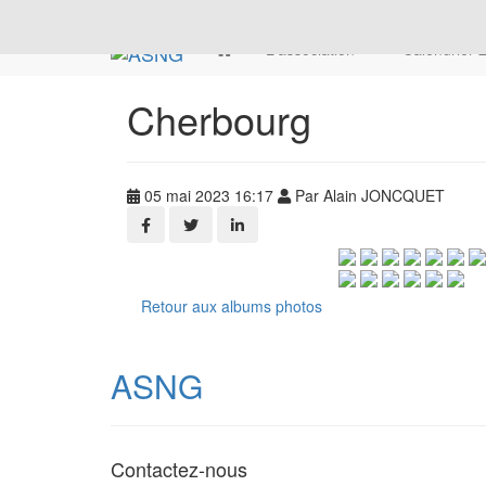
L'association
Calendrier
Cherbourg
05 mai 2023 16:17
Par Alain JONCQUET
Retour aux albums photos
ASNG
Contactez-nous