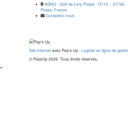
ASNG - Golf de Léry-Poses - D110 -, 27740,
Poses, France
Contactez-nous
Site internet
avec Pep's Up :
Logiciel en ligne de gesti
© PepsUp 2026. Tous droits réservés.