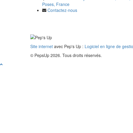
Poses, France
Contactez-nous
Site internet
avec Pep's Up :
Logiciel en ligne de gesti
© PepsUp 2026. Tous droits réservés.