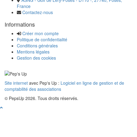
France
Contactez-nous
Informations
Créer mon compte
Politique de confidentialité
Conditions générales
Mentions légales
Gestion des cookies
Site internet
avec Pep's Up :
Logiciel en ligne de gestion et de
comptabilité des associations
© PepsUp 2026. Tous droits réservés.