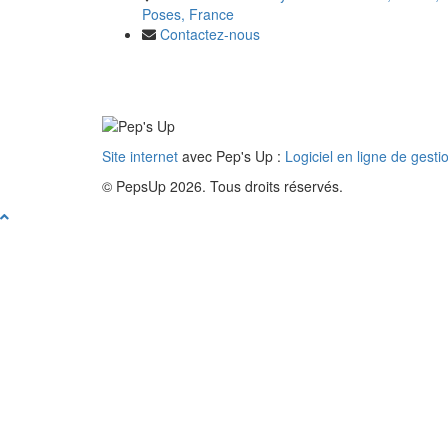
Poses, France
Contactez-nous
Site internet
avec Pep's Up :
Logiciel en ligne de gesti
© PepsUp 2026. Tous droits réservés.