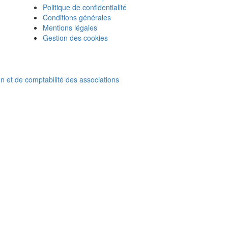
Politique de confidentialité
Conditions générales
Mentions légales
Gestion des cookies
on et de comptabilité des associations