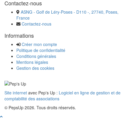
Contactez-nous
ASNG - Golf de Léry-Poses - D110 -, 27740, Poses,
France
Contactez-nous
Informations
Créer mon compte
Politique de confidentialité
Conditions générales
Mentions légales
Gestion des cookies
Site internet
avec Pep's Up :
Logiciel en ligne de gestion et de
comptabilité des associations
© PepsUp 2026. Tous droits réservés.