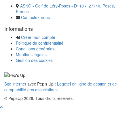
ASNG - Golf de Léry-Poses - D110 -, 27740, Poses,
France
Contactez-nous
Informations
Créer mon compte
Politique de confidentialité
Conditions générales
Mentions légales
Gestion des cookies
Site internet
avec Pep's Up :
Logiciel en ligne de gestion et de
comptabilité des associations
© PepsUp 2026. Tous droits réservés.