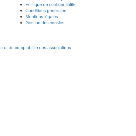
Politique de confidentialité
Conditions générales
Mentions légales
Gestion des cookies
on et de comptabilité des associations