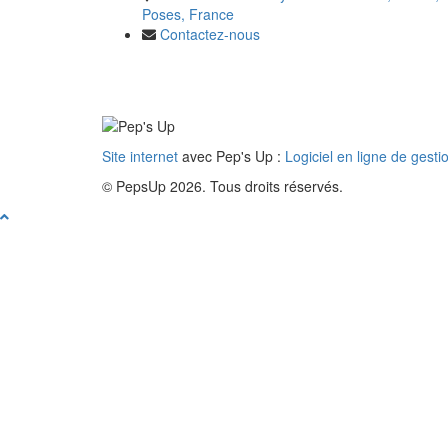
Poses, France
Contactez-nous
Site internet
avec Pep's Up :
Logiciel en ligne de gesti
© PepsUp 2026. Tous droits réservés.