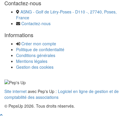
Contactez-nous
ASNG - Golf de Léry-Poses - D110 -, 27740, Poses,
France
Contactez-nous
Informations
Créer mon compte
Politique de confidentialité
Conditions générales
Mentions légales
Gestion des cookies
Site internet
avec Pep's Up :
Logiciel en ligne de gestion et de
comptabilité des associations
© PepsUp 2026. Tous droits réservés.