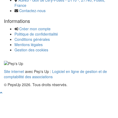
France
Contactez-nous
Informations
Créer mon compte
Politique de confidentialité
Conditions générales
Mentions légales
Gestion des cookies
Site internet
avec Pep's Up :
Logiciel en ligne de gestion et de
comptabilité des associations
© PepsUp 2026. Tous droits réservés.