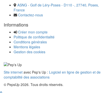
ASNG - Golf de Léry-Poses - D110 -, 27740, Poses,
France
Contactez-nous
Informations
Créer mon compte
Politique de confidentialité
Conditions générales
Mentions légales
Gestion des cookies
Site internet
avec Pep's Up :
Logiciel en ligne de gestion et de
comptabilité des associations
© PepsUp 2026. Tous droits réservés.