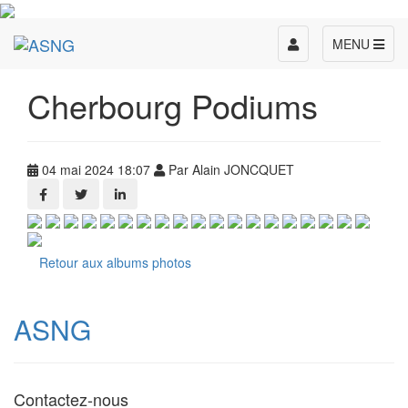
Toggle
MENU
navigation
Cherbourg Podiums
04 mai 2024 18:07
Par Alain JONCQUET
Retour aux albums photos
ASNG
Contactez-nous