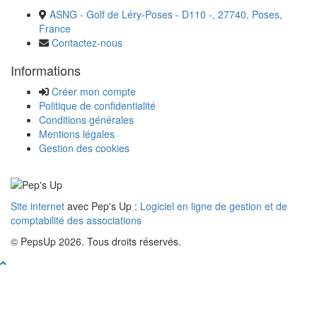
ASNG - Golf de Léry-Poses - D110 -, 27740, Poses,
France
Contactez-nous
Informations
Créer mon compte
Politique de confidentialité
Conditions générales
Mentions légales
Gestion des cookies
Site internet
avec Pep's Up :
Logiciel en ligne de gestion et de
comptabilité des associations
© PepsUp 2026. Tous droits réservés.