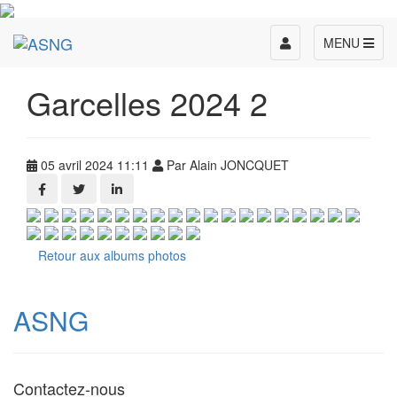
Toggle
MENU
navigation
Garcelles 2024 2
05 avril 2024 11:11
Par Alain JONCQUET
Retour aux albums photos
ASNG
Contactez-nous