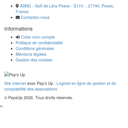
ASNG - Golf de Léry-Poses - D110 -, 27740, Poses,
France
Contactez-nous
Informations
Créer mon compte
Politique de confidentialité
Conditions générales
Mentions légales
Gestion des cookies
Site internet
avec Pep's Up :
Logiciel en ligne de gestion et de
comptabilité des associations
© PepsUp 2026. Tous droits réservés.