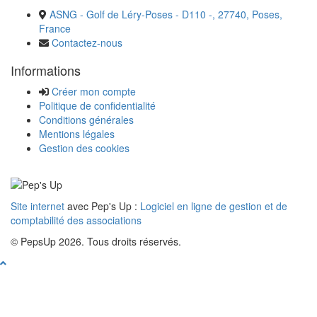
ASNG - Golf de Léry-Poses - D110 -, 27740, Poses,
France
Contactez-nous
Informations
Créer mon compte
Politique de confidentialité
Conditions générales
Mentions légales
Gestion des cookies
Site internet
avec Pep's Up :
Logiciel en ligne de gestion et de
comptabilité des associations
© PepsUp 2026. Tous droits réservés.