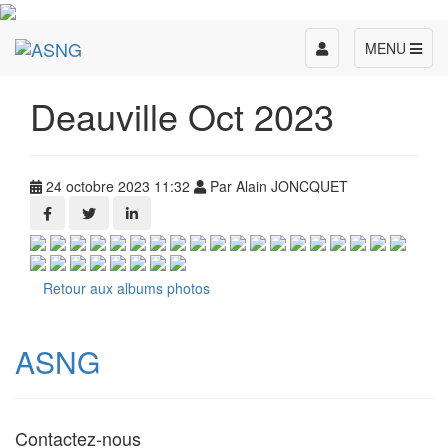
Toggle
MENU
navigation
Deauville Oct 2023
24 octobre 2023 11:32
Par Alain JONCQUET
Retour aux albums photos
ASNG
Contactez-nous