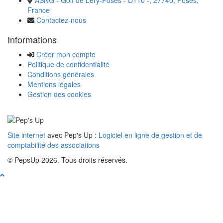
France
Contactez-nous
Informations
Créer mon compte
Politique de confidentialité
Conditions générales
Mentions légales
Gestion des cookies
Site internet
avec Pep's Up :
Logiciel en ligne de gestion et de
comptabilité des associations
© PepsUp 2026. Tous droits réservés.