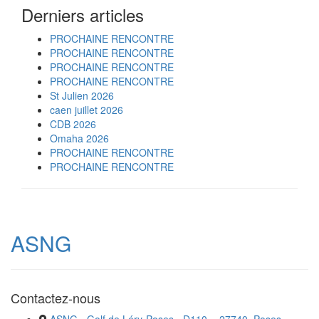
Derniers articles
PROCHAINE RENCONTRE
PROCHAINE RENCONTRE
PROCHAINE RENCONTRE
PROCHAINE RENCONTRE
St Julien 2026
caen juillet 2026
CDB 2026
Omaha 2026
PROCHAINE RENCONTRE
PROCHAINE RENCONTRE
ASNG
Contactez-nous
ASNG - Golf de Léry-Poses - D110 -, 27740, Poses,